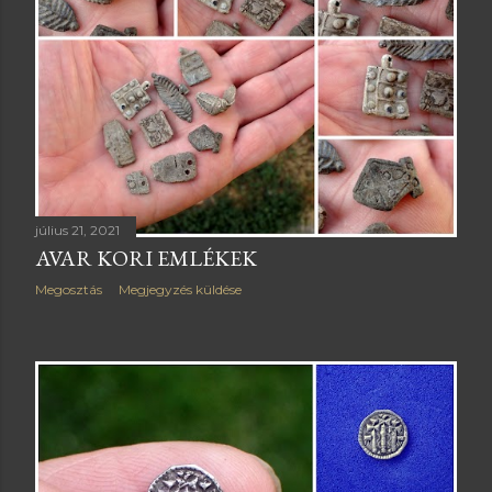
július 21, 2021
AVAR KORI EMLÉKEK
Megosztás
Megjegyzés küldése